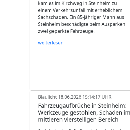
kam es im Kirchweg in Steinheim zu
einem Verkehrsunfall mit erheblichem
Sachschaden. Ein 85-jähriger Mann aus
Steinheim beschädigte beim Ausparken
zwei geparkte Fahrzeuge.
weiterlesen
Blaulicht
18.06.2026 15:14:17 UHR
Fahrzeugaufbrüche in Steinheim:
Werkzeuge gestohlen, Schaden i
mittleren vierstelligen Bereich