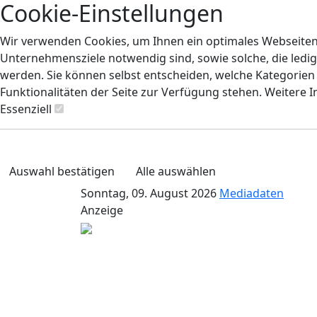
Cookie-Einstellungen
Wir verwenden Cookies, um Ihnen ein optimales Webseiten-E
Unternehmensziele notwendig sind, sowie solche, die ledig
werden. Sie können selbst entscheiden, welche Kategorien S
Funktionalitäten der Seite zur Verfügung stehen. Weitere 
Essenziell
Auswahl bestätigen
Alle auswählen
Sonntag, 09. August 2026
Mediadaten
Anzeige