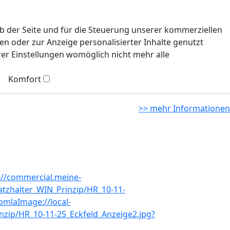
eb der Seite und für die Steuerung unserer kommerziellen
n oder zur Anzeige personalisierter Inhalte genutzt
rer Einstellungen womöglich nicht mehr alle
Komfort
>> mehr Informationen