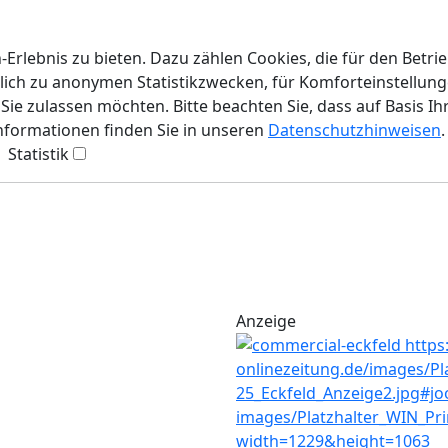
rlebnis zu bieten. Dazu zählen Cookies, die für den Betri
lich zu anonymen Statistikzwecken, für Komforteinstellunge
ie zulassen möchten. Bitte beachten Sie, dass auf Basis Ih
Informationen finden Sie in unseren
Datenschutzhinweisen
.
Statistik
Anzeige