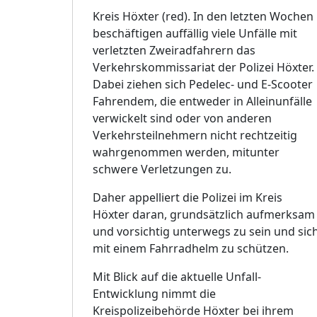
Kreis Höxter (red). In den letzten Wochen
beschäftigen auffällig viele Unfälle mit
verletzten Zweiradfahrern das
Verkehrskommissariat der Polizei Höxter.
Dabei ziehen sich Pedelec- und E-Scooter
Fahrendem, die entweder in Alleinunfälle
verwickelt sind oder von anderen
Verkehrsteilnehmern nicht rechtzeitig
wahrgenommen werden, mitunter
schwere Verletzungen zu.
Daher appelliert die Polizei im Kreis
Höxter daran, grundsätzlich aufmerksam
und vorsichtig unterwegs zu sein und sic
mit einem Fahrradhelm zu schützen.
Mit Blick auf die aktuelle Unfall-
Entwicklung nimmt die
Kreispolizeibehörde Höxter bei ihrem