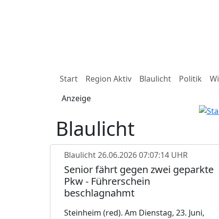
Start
Region Aktiv
Blaulicht
Politik
Wi
Anzeige
Blaulicht
Blaulicht
26.06.2026 07:07:14 UHR
Senior fährt gegen zwei geparkte
Pkw - Führerschein
beschlagnahmt
Steinheim (red). Am Dienstag, 23. Juni,