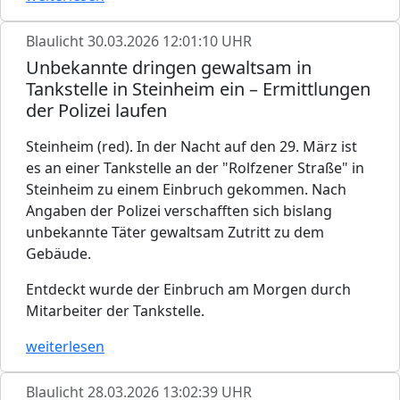
Blaulicht
30.03.2026 12:01:10 UHR
Unbekannte dringen gewaltsam in
Tankstelle in Steinheim ein – Ermittlungen
der Polizei laufen
Steinheim (red). In der Nacht auf den 29. März ist
es an einer Tankstelle an der "Rolfzener Straße" in
Steinheim zu einem Einbruch gekommen. Nach
Angaben der Polizei verschafften sich bislang
unbekannte Täter gewaltsam Zutritt zu dem
Gebäude.
Entdeckt wurde der Einbruch am Morgen durch
Mitarbeiter der Tankstelle.
weiterlesen
Blaulicht
28.03.2026 13:02:39 UHR