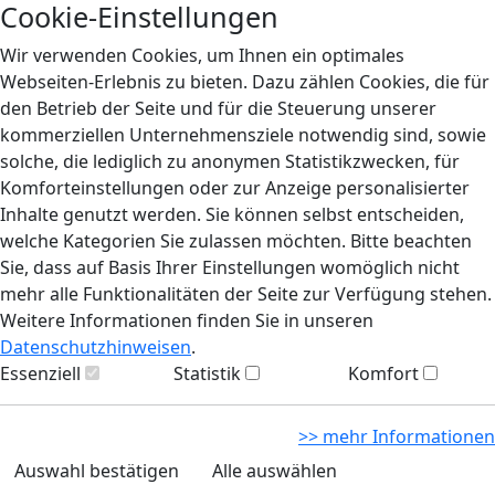
Cookie-Einstellungen
Wir verwenden Cookies, um Ihnen ein optimales
Webseiten-Erlebnis zu bieten. Dazu zählen Cookies, die für
den Betrieb der Seite und für die Steuerung unserer
kommerziellen Unternehmensziele notwendig sind, sowie
solche, die lediglich zu anonymen Statistikzwecken, für
Komforteinstellungen oder zur Anzeige personalisierter
Inhalte genutzt werden. Sie können selbst entscheiden,
welche Kategorien Sie zulassen möchten. Bitte beachten
Sie, dass auf Basis Ihrer Einstellungen womöglich nicht
mehr alle Funktionalitäten der Seite zur Verfügung stehen.
Weitere Informationen finden Sie in unseren
Datenschutzhinweisen
.
Essenziell
Statistik
Komfort
>> mehr Informationen
Auswahl bestätigen
Alle auswählen