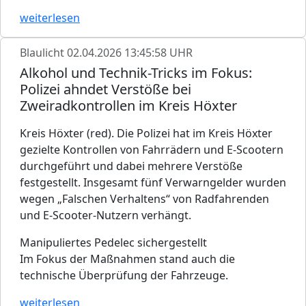
weiterlesen
Blaulicht
02.04.2026 13:45:58 UHR
Alkohol und Technik-Tricks im Fokus:
Polizei ahndet Verstöße bei
Zweiradkontrollen im Kreis Höxter
Kreis Höxter (red). Die Polizei hat im Kreis Höxter
gezielte Kontrollen von Fahrrädern und E-Scootern
durchgeführt und dabei mehrere Verstöße
festgestellt. Insgesamt fünf Verwarngelder wurden
wegen „Falschen Verhaltens“ von Radfahrenden
und E-Scooter-Nutzern verhängt.
Manipuliertes Pedelec sichergestellt
Im Fokus der Maßnahmen stand auch die
technische Überprüfung der Fahrzeuge.
weiterlesen