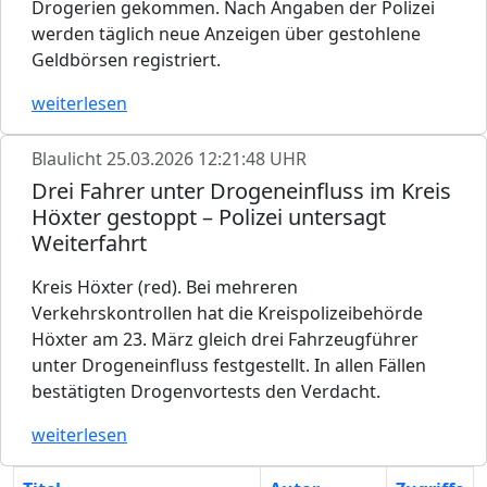
Drogerien gekommen. Nach Angaben der Polizei
werden täglich neue Anzeigen über gestohlene
Geldbörsen registriert.
weiterlesen
Blaulicht
25.03.2026 12:21:48 UHR
Drei Fahrer unter Drogeneinfluss im Kreis
Höxter gestoppt – Polizei untersagt
Weiterfahrt
Kreis Höxter (red). Bei mehreren
Verkehrskontrollen hat die Kreispolizeibehörde
Höxter am 23. März gleich drei Fahrzeugführer
unter Drogeneinfluss festgestellt. In allen Fällen
bestätigten Drogenvortests den Verdacht.
weiterlesen