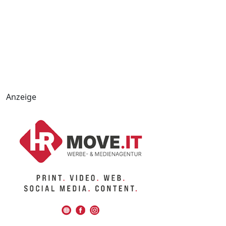
Anzeige