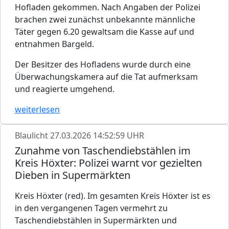
Hofladen gekommen. Nach Angaben der Polizei
brachen zwei zunächst unbekannte männliche
Täter gegen 6.20 gewaltsam die Kasse auf und
entnahmen Bargeld.
Der Besitzer des Hofladens wurde durch eine
Überwachungskamera auf die Tat aufmerksam
und reagierte umgehend.
weiterlesen
Blaulicht
27.03.2026 14:52:59 UHR
Zunahme von Taschendiebstählen im
Kreis Höxter: Polizei warnt vor gezielten
Dieben in Supermärkten
Kreis Höxter (red). Im gesamten Kreis Höxter ist es
in den vergangenen Tagen vermehrt zu
Taschendiebstählen in Supermärkten und