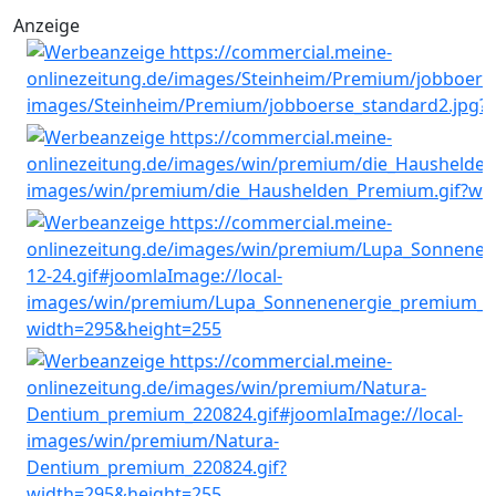
Anzeige