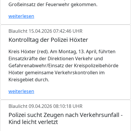
Großeinsatz der Feuerwehr gekommen.
weiterlesen
Blaulicht
15.04.2026 07:42:46 UHR
Kontrolltag der Polizei Höxter
Kreis Höxter (red). Am Montag, 13. April, führten
Einsatzkräfte der Direktionen Verkehr und
Gefahrenabwehr/Einsatz der Kreispolizeibehörde
Höxter gemeinsame Verkehrskontrollen im
Kreisgebiet durch.
weiterlesen
Blaulicht
09.04.2026 08:10:18 UHR
Polizei sucht Zeugen nach Verkehrsunfall -
Kind leicht verletzt