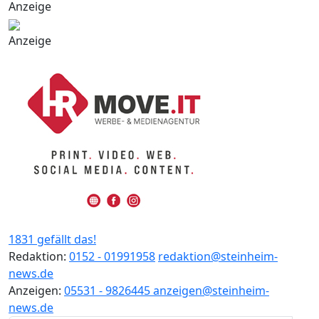
Anzeige
Anzeige
1831 gefällt das!
Redaktion:
0152 - 01991958
redaktion@steinheim-
news.de
Anzeigen:
05531 - 9826445
anzeigen@steinheim-
news.de