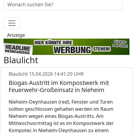
Anzeige
Blaulicht
Blaulicht
15.04.2026 14:41:20 UHR
Biogas-Austritt im Kompostwerk mit
Feuerwehr-Großeinsatz in Nieheim
Nieheim-Oeynhausen (red). Fenster und Türen
sollten geschlossen gehalten werden im Raum
Nieheim wegen eines Biogas-Austritts. Am
Mittwochvormittag ist es im Kompostwerk der
Kompotec in Nieheim-Oeynhausen zu einem