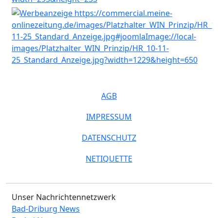
AGB
IMPRESSUM
DATENSCHUTZ
NETIQUETTE
Unser Nachrichtennetzwerk
Bad-Driburg News