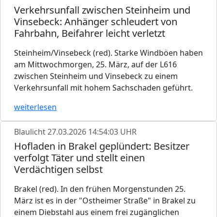
Verkehrsunfall zwischen Steinheim und
Vinsebeck: Anhänger schleudert von
Fahrbahn, Beifahrer leicht verletzt
Steinheim/Vinsebeck (red). Starke Windböen haben
am Mittwochmorgen, 25. März, auf der L616
zwischen Steinheim und Vinsebeck zu einem
Verkehrsunfall mit hohem Sachschaden geführt.
weiterlesen
Blaulicht
27.03.2026 14:54:03 UHR
Hofladen in Brakel geplündert: Besitzer
verfolgt Täter und stellt einen
Verdächtigen selbst
Brakel (red). In den frühen Morgenstunden 25.
März ist es in der "Ostheimer Straße" in Brakel zu
einem Diebstahl aus einem frei zugänglichen