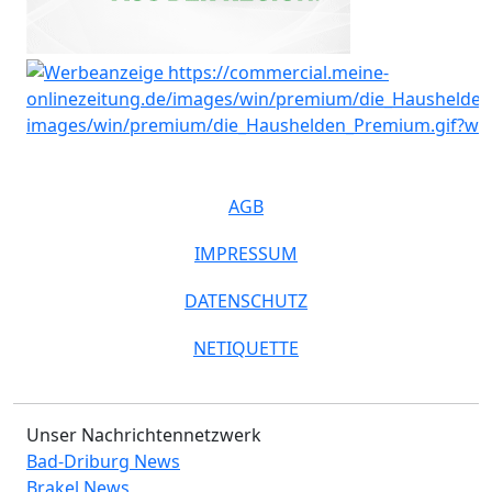
AGB
IMPRESSUM
DATENSCHUTZ
NETIQUETTE
Unser Nachrichtennetzwerk
Bad-Driburg News
Brakel News