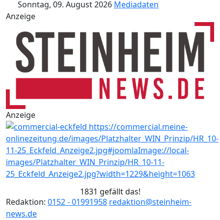
Sonntag, 09. August 2026
Mediadaten
Anzeige
Anzeige
1831 gefällt das!
Redaktion:
0152 - 01991958
redaktion@steinheim-
news.de