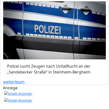
Polizei sucht Zeugen nach Unfallflucht an der
„Sandebecker Straße“ in Steinheim-Bergheim
weiterlesen
Anzeige