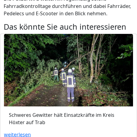
Fahrradkontrolltage durchführen und dabei Fahrräder,
Pedelecs und E-Scooter in den Blick nehmen.
Das könnte Sie auch interessieren
Schweres Gewitter hält Einsatzkräfte im Kreis
Höxter auf Trab
weiterlesen