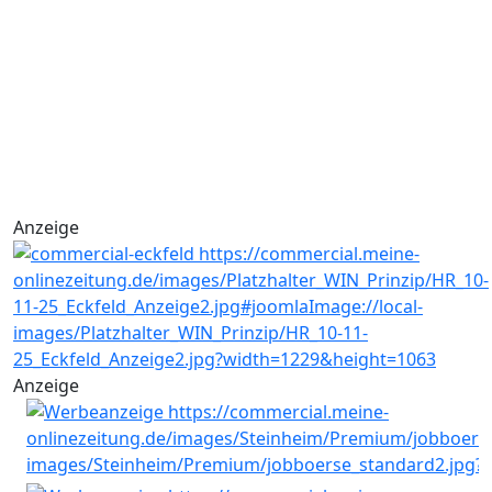
Anzeige
Anzeige