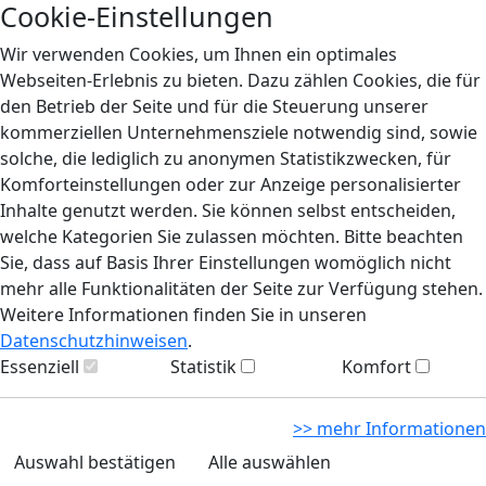
Cookie-Einstellungen
Wir verwenden Cookies, um Ihnen ein optimales
Webseiten-Erlebnis zu bieten. Dazu zählen Cookies, die für
den Betrieb der Seite und für die Steuerung unserer
kommerziellen Unternehmensziele notwendig sind, sowie
solche, die lediglich zu anonymen Statistikzwecken, für
Komforteinstellungen oder zur Anzeige personalisierter
Inhalte genutzt werden. Sie können selbst entscheiden,
welche Kategorien Sie zulassen möchten. Bitte beachten
Sie, dass auf Basis Ihrer Einstellungen womöglich nicht
mehr alle Funktionalitäten der Seite zur Verfügung stehen.
Weitere Informationen finden Sie in unseren
Datenschutzhinweisen
.
Essenziell
Statistik
Komfort
>> mehr Informationen
Auswahl bestätigen
Alle auswählen