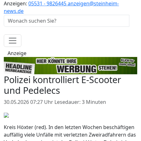
Anzeigen:
05531 - 9826445
anzeigen@steinheim-
news.de
Anzeige
Polizei kontrolliert E-Scooter
und Pedelecs
30.05.2026 07:27 Uhr
Lesedauer: 3 Minuten
Kreis Höxter (red). In den letzten Wochen beschäftigen
auffällig viele Unfälle mit verletzten Zweiradfahrern das