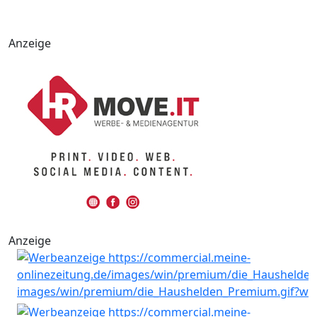
Anzeige
Anzeige