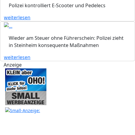
Polizei kontrolliert E-Scooter und Pedelecs
weiterlesen
Wieder am Steuer ohne Führerschein: Polizei zieht
in Steinheim konsequente Maßnahmen
weiterlesen
Anzeige