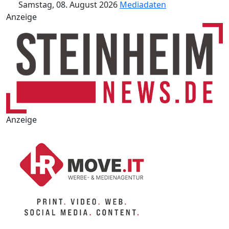
Samstag, 08. August 2026
Mediadaten
Anzeige
Anzeige