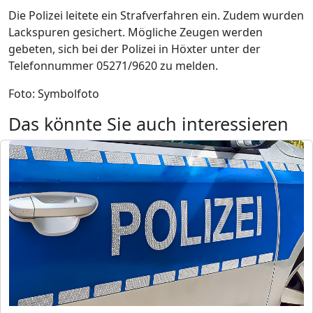
Die Polizei leitete ein Strafverfahren ein. Zudem wurden
Lackspuren gesichert. Mögliche Zeugen werden
gebeten, sich bei der Polizei in Höxter unter der
Telefonnummer 05271/9620 zu melden.
Foto: Symbolfoto
Das könnte Sie auch interessieren