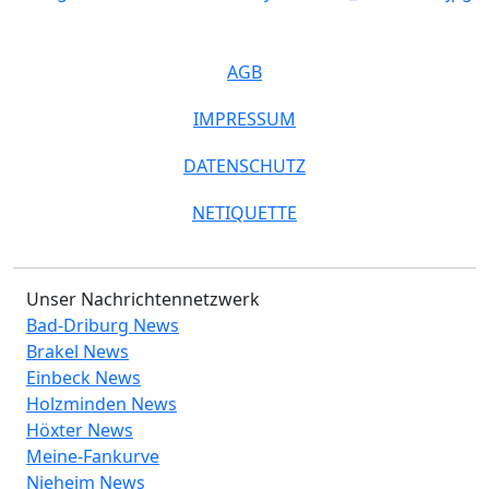
AGB
IMPRESSUM
DATENSCHUTZ
NETIQUETTE
Unser Nachrichtennetzwerk
Bad-Driburg News
Brakel News
Einbeck News
Holzminden News
Höxter News
Meine-Fankurve
Nieheim News