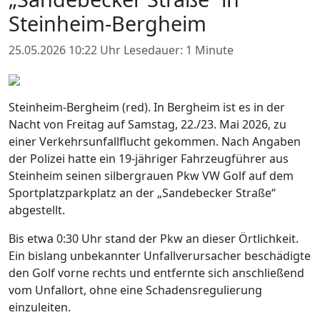
Steinheim-Bergheim
25.05.2026 10:22 Uhr
Lesedauer: 1 Minute
Steinheim-Bergheim (red). In Bergheim ist es in der
Nacht von Freitag auf Samstag, 22./23. Mai 2026, zu
einer Verkehrsunfallflucht gekommen. Nach Angaben
der Polizei hatte ein 19-jähriger Fahrzeugführer aus
Steinheim seinen silbergrauen Pkw VW Golf auf dem
Sportplatzparkplatz an der „Sandebecker Straße“
abgestellt.
Bis etwa 0:30 Uhr stand der Pkw an dieser Örtlichkeit.
Ein bislang unbekannter Unfallverursacher beschädigte
den Golf vorne rechts und entfernte sich anschließend
vom Unfallort, ohne eine Schadensregulierung
einzuleiten.