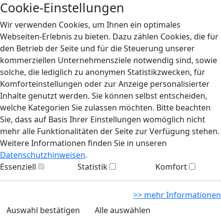
Cookie-Einstellungen
Wir verwenden Cookies, um Ihnen ein optimales
Webseiten-Erlebnis zu bieten. Dazu zählen Cookies, die für
den Betrieb der Seite und für die Steuerung unserer
kommerziellen Unternehmensziele notwendig sind, sowie
solche, die lediglich zu anonymen Statistikzwecken, für
Komforteinstellungen oder zur Anzeige personalisierter
Inhalte genutzt werden. Sie können selbst entscheiden,
welche Kategorien Sie zulassen möchten. Bitte beachten
Sie, dass auf Basis Ihrer Einstellungen womöglich nicht
mehr alle Funktionalitäten der Seite zur Verfügung stehen.
Weitere Informationen finden Sie in unseren
Datenschutzhinweisen
.
Essenziell
Statistik
Komfort
>> mehr Informationen
Auswahl bestätigen
Alle auswählen