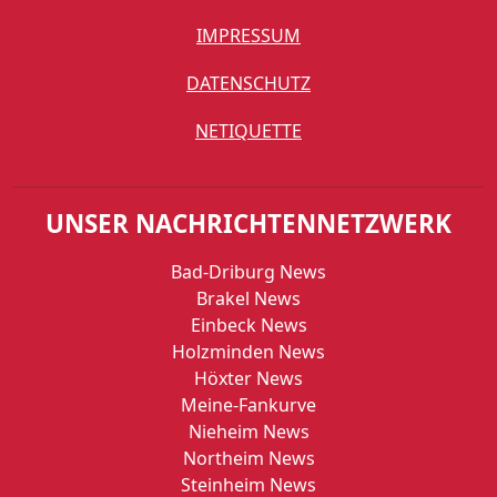
IMPRESSUM
DATENSCHUTZ
NETIQUETTE
UNSER NACHRICHTENNETZWERK
Bad-Driburg News
Brakel News
Einbeck News
Holzminden News
Höxter News
Meine-Fankurve
Nieheim News
Northeim News
Steinheim News