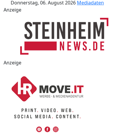
Donnerstag, 06. August 2026
Mediadaten
Anzeige
Anzeige