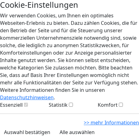
Cookie-Einstellungen
Wir verwenden Cookies, um Ihnen ein optimales
Webseiten-Erlebnis zu bieten. Dazu zählen Cookies, die für
den Betrieb der Seite und für die Steuerung unserer
kommerziellen Unternehmensziele notwendig sind, sowie
solche, die lediglich zu anonymen Statistikzwecken, für
Komforteinstellungen oder zur Anzeige personalisierter
Inhalte genutzt werden. Sie können selbst entscheiden,
welche Kategorien Sie zulassen möchten. Bitte beachten
Sie, dass auf Basis Ihrer Einstellungen womöglich nicht
mehr alle Funktionalitäten der Seite zur Verfügung stehen.
Weitere Informationen finden Sie in unseren
Datenschutzhinweisen
.
Essenziell
Statistik
Komfort
>> mehr Informationen
Auswahl bestätigen
Alle auswählen