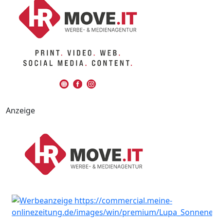
Anzeige