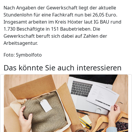
Nach Angaben der Gewerkschaft liegt der aktuelle
Stundenlohn für eine Fachkraft nun bei 26,05 Euro.
Insgesamt arbeiten im Kreis Höxter laut IG BAU rund
1.730 Beschäftigte in 151 Baubetrieben. Die
Gewerkschaft beruft sich dabei auf Zahlen der
Arbeitsagentur.
Foto: Symbolfoto
Das könnte Sie auch interessieren