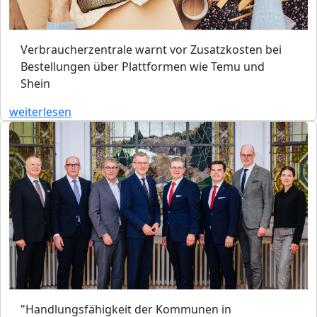
Verbraucherzentrale warnt vor Zusatzkosten bei
Bestellungen über Plattformen wie Temu und
Shein
weiterlesen
"Handlungsfähigkeit der Kommunen in