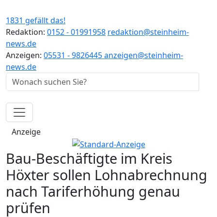
1831 gefällt das!
Redaktion:
0152 - 01991958
redaktion@steinheim-
news.de
Anzeigen:
05531 - 9826445
anzeigen@steinheim-
news.de
Anzeige
Bau-Beschäftigte im Kreis
Höxter sollen Lohnabrechnung
nach Tariferhöhung genau
prüfen