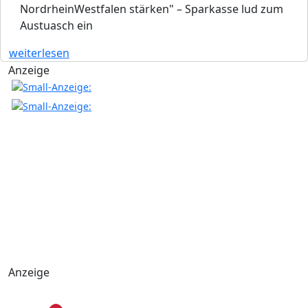
NordrheinWestfalen stärken" – Sparkasse lud zum
Austuasch ein
weiterlesen
Anzeige
Anzeige