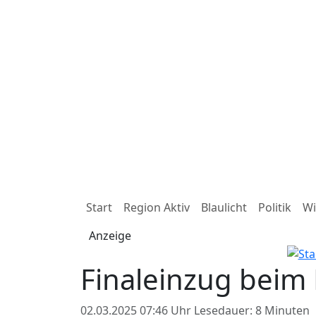
Start
Region Aktiv
Blaulicht
Politik
Wi
Anzeige
Finaleinzug beim
02.03.2025 07:46 Uhr
Lesedauer: 8 Minuten