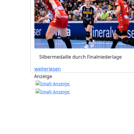
Silbermedaille durch Finalniederlage
weiterlesen
Anzeige