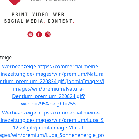
zeige