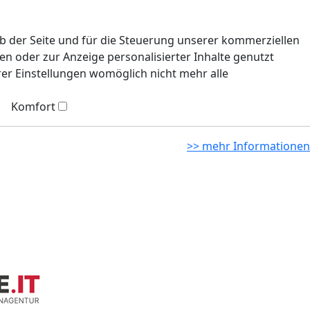
eb der Seite und für die Steuerung unserer kommerziellen
n oder zur Anzeige personalisierter Inhalte genutzt
rer Einstellungen womöglich nicht mehr alle
Komfort
>> mehr Informationen