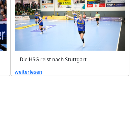
Die HSG reist nach Stuttgart
weiterlesen