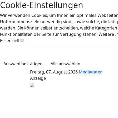
Cookie-Einstellungen
Wir verwenden Cookies, um Ihnen ein optimales Webseiten-E
Unternehmensziele notwendig sind, sowie solche, die ledig
werden. Sie können selbst entscheiden, welche Kategorien S
Funktionalitäten der Seite zur Verfügung stehen. Weitere 
Essenziell
Auswahl bestätigen
Alle auswählen
Freitag, 07. August 2026
Mediadaten
Anzeige