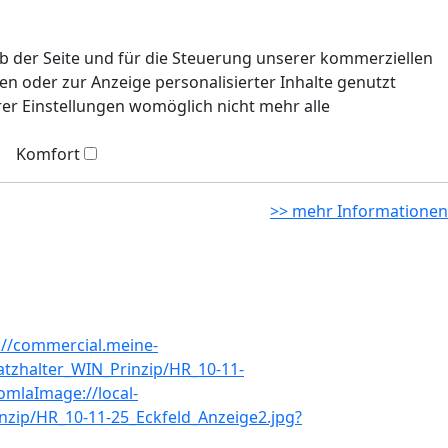
eb der Seite und für die Steuerung unserer kommerziellen
n oder zur Anzeige personalisierter Inhalte genutzt
rer Einstellungen womöglich nicht mehr alle
Komfort
>> mehr Informationen