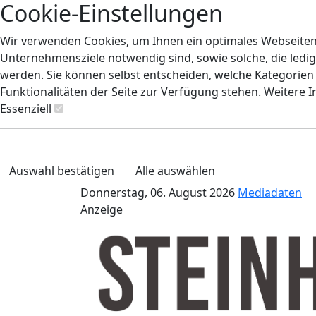
Cookie-Einstellungen
Wir verwenden Cookies, um Ihnen ein optimales Webseiten-E
Unternehmensziele notwendig sind, sowie solche, die ledig
werden. Sie können selbst entscheiden, welche Kategorien S
Funktionalitäten der Seite zur Verfügung stehen. Weitere 
Essenziell
Auswahl bestätigen
Alle auswählen
Donnerstag, 06. August 2026
Mediadaten
Anzeige