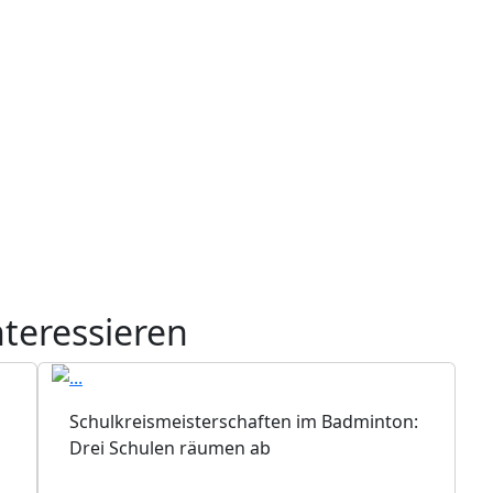
nteressieren
Schulkreismeisterschaften im Badminton:
Drei Schulen räumen ab