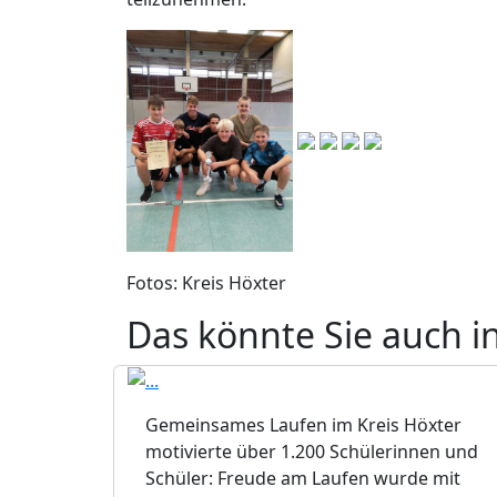
Fotos: Kreis Höxter
Das könnte Sie auch i
Gemeinsames Laufen im Kreis Höxter
motivierte über 1.200 Schülerinnen und
Schüler: Freude am Laufen wurde mit