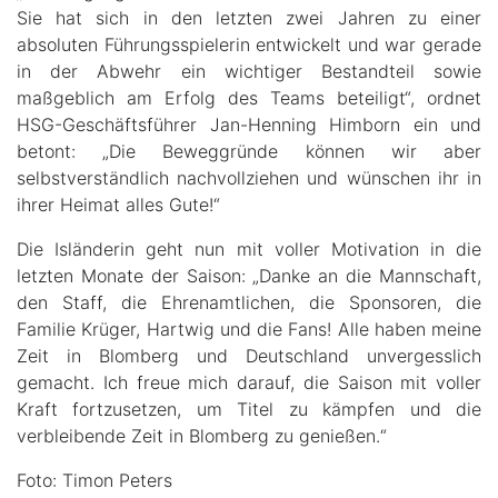
Sie hat sich in den letzten zwei Jahren zu einer
absoluten Führungsspielerin entwickelt und war gerade
in der Abwehr ein wichtiger Bestandteil sowie
maßgeblich am Erfolg des Teams beteiligt“, ordnet
HSG-Geschäftsführer Jan-Henning Himborn ein und
betont: „Die Beweggründe können wir aber
selbstverständlich nachvollziehen und wünschen ihr in
ihrer Heimat alles Gute!“
Die Isländerin geht nun mit voller Motivation in die
letzten Monate der Saison: „Danke an die Mannschaft,
den Staff, die Ehrenamtlichen, die Sponsoren, die
Familie Krüger, Hartwig und die Fans! Alle haben meine
Zeit in Blomberg und Deutschland unvergesslich
gemacht. Ich freue mich darauf, die Saison mit voller
Kraft fortzusetzen, um Titel zu kämpfen und die
verbleibende Zeit in Blomberg zu genießen.“
Foto: Timon Peters