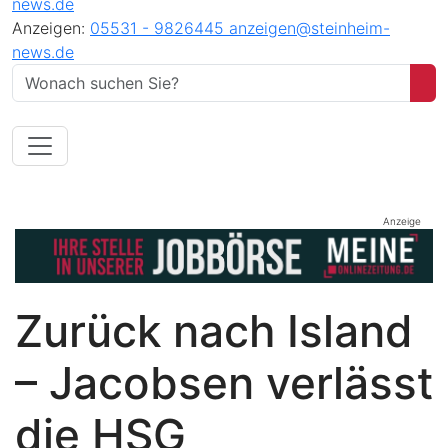
news.de
Anzeigen:
05531 - 9826445
anzeigen@steinheim-
news.de
Anzeige
Zurück nach Island
– Jacobsen verlässt
die HSG