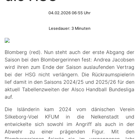
04.02.2026 06:55 Uhr
Lesedauer: 3 Minuten
Blomberg (red). Nun steht auch der erste Abgang der
Saison bei den Blombergerinnen fest: Andrea Jacobsen
wird ihren zum Ende der Saison auslaufenden Vertrag
bei der HSG nicht verlängern. Die Rückraumspielerin
lief damit in den Saisons 2024/25 und 2025/26 für den
aktuell Tabellenzweiten der Alsco Handball Bundesliga
auf.
Die Isländerin kam 2024 vom dänischen Verein
Silkeborg-Voel KFUM in die Nelkenstadt und
entwickelte sich sowohl im Angriff als auch in der
Abwehr zu einer prägenden Figur. Mit den