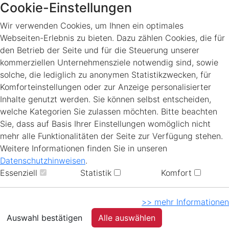
Cookie-Einstellungen
Wir verwenden Cookies, um Ihnen ein optimales
Webseiten-Erlebnis zu bieten. Dazu zählen Cookies, die für
den Betrieb der Seite und für die Steuerung unserer
kommerziellen Unternehmensziele notwendig sind, sowie
solche, die lediglich zu anonymen Statistikzwecken, für
Komforteinstellungen oder zur Anzeige personalisierter
Inhalte genutzt werden. Sie können selbst entscheiden,
welche Kategorien Sie zulassen möchten. Bitte beachten
Sie, dass auf Basis Ihrer Einstellungen womöglich nicht
mehr alle Funktionalitäten der Seite zur Verfügung stehen.
Weitere Informationen finden Sie in unseren
Datenschutzhinweisen
.
Essenziell
Statistik
Komfort
>> mehr Informationen
Auswahl bestätigen
Alle auswählen