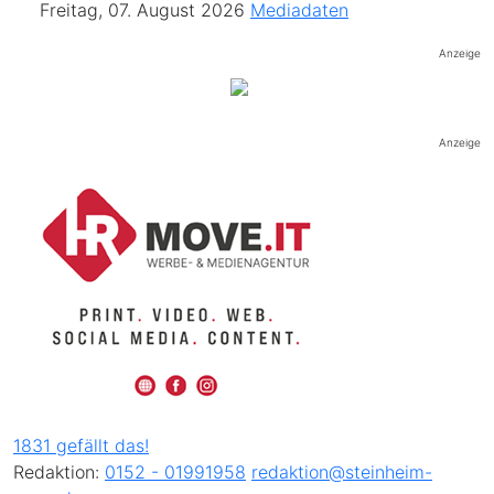
Freitag, 07. August 2026
Mediadaten
Anzeige
Anzeige
1831 gefällt das!
Redaktion:
0152 - 01991958
redaktion@steinheim-