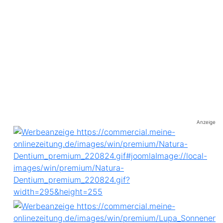
Anzeige