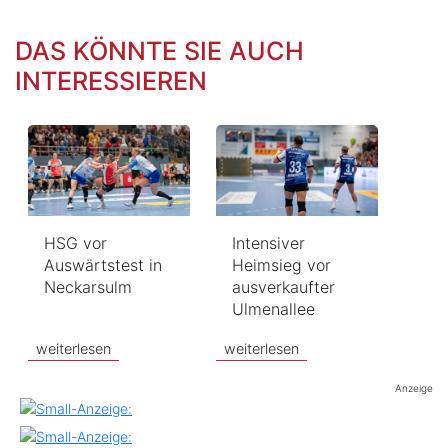
DAS KÖNNTE SIE AUCH
INTERESSIEREN
HSG vor
Intensiver
Auswärtstest in
Heimsieg vor
Neckarsulm
ausverkaufter
Ulmenallee
weiterlesen
weiterlesen
Anzeige