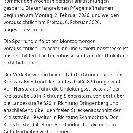
kommenden Woche in beiden Fahrtrichtungen
gesperrt. Die umfangreichen Pflegemaßnahmen
beginnen am Montag, 2. Februar 2026, und werden
voraussichtlich am Freitag, 6. Februar 2026,
abgeschlossen sein.
Die Sperrung erfolgt am Montagmorgen
voraussichtlich um acht Uhr. Eine Umleitungsstrecke ist
ausgeschildert. Die Linienbusse sind von der Umleitung
nicht betroffen.
Der Verkehr wird in beiden Fahrtrichtungen über die
Kreisstraße 50 und die Landesstraße 820 umgeleitet.
Von Herste aus führt die Umleitungsstrecke auf der
Kreisstraße 50 in Richtung Siebenstern, von dort über
die Landesstraße 820 in Richtung Dringenberg und
anschließend über den freien Streckenabschnitt der
Kreisstraße 19 weiter in Richtung Schmechten. Der
Kreis Höxter bittet um Verständnis für die mit den
Gehölzarbeiten verbundenen