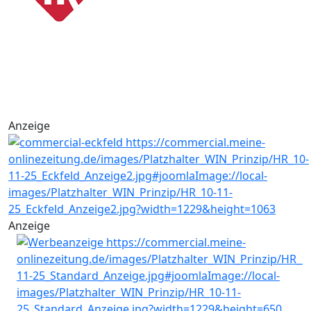
Anzeige
Anzeige