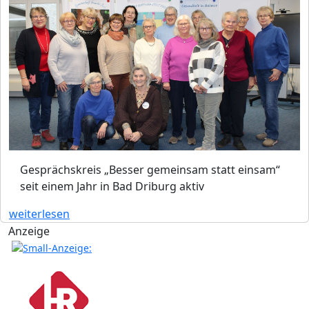
Gesprächskreis „Besser gemeinsam statt einsam“
seit einem Jahr in Bad Driburg aktiv
weiterlesen
Anzeige