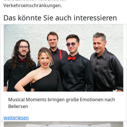
Verkehrseinschränkungen.
Das könnte Sie auch interessieren
Musical Moments bringen große Emotionen nach
Bellersen
weiterlesen