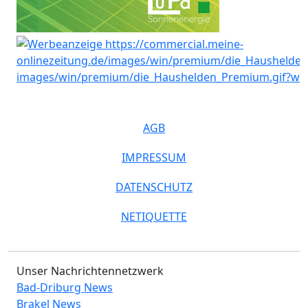
AGB
IMPRESSUM
DATENSCHUTZ
NETIQUETTE
Unser Nachrichtennetzwerk
Bad-Driburg News
Brakel News