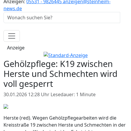
Anzeigen:
05531 - 9826445
anzeigen@steinheim-
news.de
Anzeige
Gehölzpflege: K19 zwischen
Herste und Schmechten wird
voll gesperrt
30.01.2026 12:28 Uhr
Lesedauer: 1 Minute
Herste (red). Wegen Gehölzpflegearbeiten wird die
Kreisstraße 19 zwischen Herste und Schmechten in der