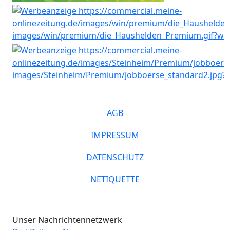
AGB
IMPRESSUM
DATENSCHUTZ
NETIQUETTE
Unser Nachrichtennetzwerk