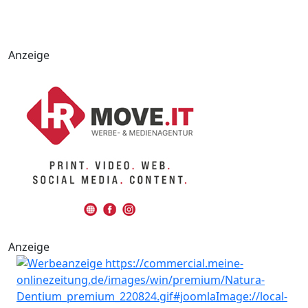
Anzeige
Anzeige