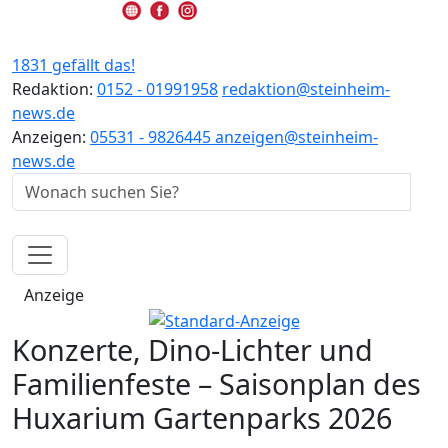
1831 gefällt das!
Redaktion:
0152 - 01991958
redaktion@steinheim-
news.de
Anzeigen:
05531 - 9826445
anzeigen@steinheim-
news.de
Anzeige
Konzerte, Dino-Lichter und
Familienfeste – Saisonplan des
Huxarium Gartenparks 2026