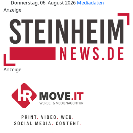
Donnerstag, 06. August 2026
Mediadaten
Anzeige
Anzeige