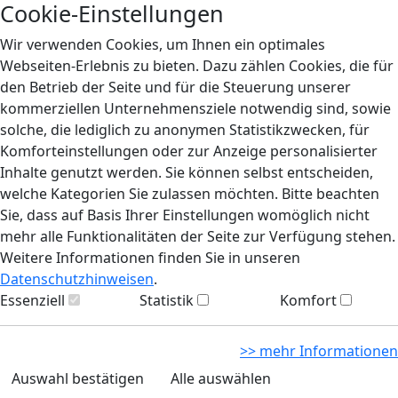
Cookie-Einstellungen
Wir verwenden Cookies, um Ihnen ein optimales
Webseiten-Erlebnis zu bieten. Dazu zählen Cookies, die für
den Betrieb der Seite und für die Steuerung unserer
kommerziellen Unternehmensziele notwendig sind, sowie
solche, die lediglich zu anonymen Statistikzwecken, für
Komforteinstellungen oder zur Anzeige personalisierter
Inhalte genutzt werden. Sie können selbst entscheiden,
welche Kategorien Sie zulassen möchten. Bitte beachten
Sie, dass auf Basis Ihrer Einstellungen womöglich nicht
mehr alle Funktionalitäten der Seite zur Verfügung stehen.
Weitere Informationen finden Sie in unseren
Datenschutzhinweisen
.
Essenziell
Statistik
Komfort
>> mehr Informationen
Auswahl bestätigen
Alle auswählen