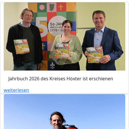
Jahrbuch 2026 des Kreises Höxter ist erschienen
weiterlesen