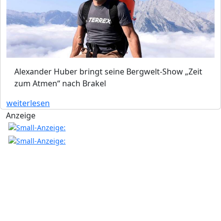
Alexander Huber bringt seine Bergwelt-Show „Zeit
zum Atmen“ nach Brakel
weiterlesen
Anzeige