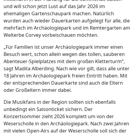
und will schon jetzt Lust auf das Jahr 2026 im
ehemaligen Gartenschaupark machen. Natürlich
wurden auch wieder Dauerkarten aufgelegt für alle, die
mehrfach im Archäologiepark und im Remtergarten am
Welterbe Corvey vorbeischauen möchten.
„Für Familien ist unser Archäologiepark immer einen
Besuch wert, schon allein wegen des tollen, sauberen
Abenteuer-Spielplatzes mit dem großen Kletterturm“,
sagt Madita Alberding. Nach wie vor gilt, dass alle unter
18 Jahren im Archäologiepark freien Eintritt haben. Mit
der entsprechenden Dauerkarte sind auch die Eltern
oder Großeltern immer dabei.
Die Musikfans in der Region sollten sich ebenfalls
unbedingt ein Saisonticket sichern. Der
Konzertsommer zieht 2026 komplett um von der
Weserscholle in den Archäologiepark. Nach zwei Jahren
mit vielen Open-Airs auf der Weserscholle soll sich der