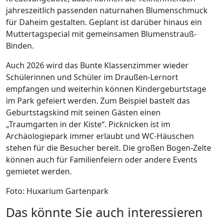
jahreszeitlich passenden naturnahen Blumenschmuck
für Daheim gestalten. Geplant ist darüber hinaus ein
Muttertagspecial mit gemeinsamen Blumenstrauß-
Binden.
Auch 2026 wird das Bunte Klassenzimmer wieder
Schülerinnen und Schüler im Draußen-Lernort
empfangen und weiterhin können Kindergeburtstage
im Park gefeiert werden. Zum Beispiel bastelt das
Geburtstagskind mit seinen Gästen einen
„Traumgarten in der Kiste“. Picknicken ist im
Archäologiepark immer erlaubt und WC-Häuschen
stehen für die Besucher bereit. Die großen Bogen-Zelte
können auch für Familienfeiern oder andere Events
gemietet werden.
Foto: Huxarium Gartenpark
Das könnte Sie auch interessieren