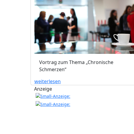
Vortrag zum Thema „Chronische
Schmerzen“
weiterlesen
Anzeige