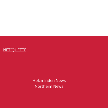
NETIQUETTE
Holzminden News
Northeim News