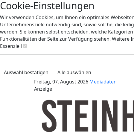
Cookie-Einstellungen
Wir verwenden Cookies, um Ihnen ein optimales Webseiten-E
Unternehmensziele notwendig sind, sowie solche, die ledig
werden. Sie können selbst entscheiden, welche Kategorien S
Funktionalitäten der Seite zur Verfügung stehen. Weitere 
Essenziell
Auswahl bestätigen
Alle auswählen
Freitag, 07. August 2026
Mediadaten
Anzeige