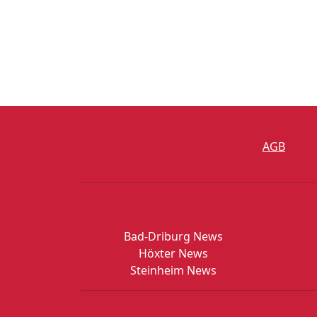
AGB
Bad-Driburg News
Höxter News
Steinheim News