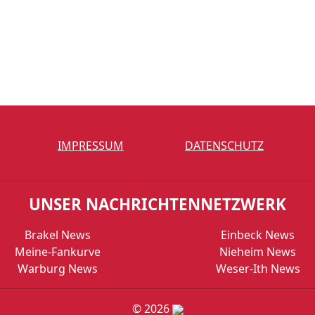
IMPRESSUM
DATENSCHUTZ
UNSER NACHRICHTENNETZWERK
Brakel News
Einbeck News
Meine-Fankurve
Nieheim News
Warburg News
Weser-Ith News
© 2026