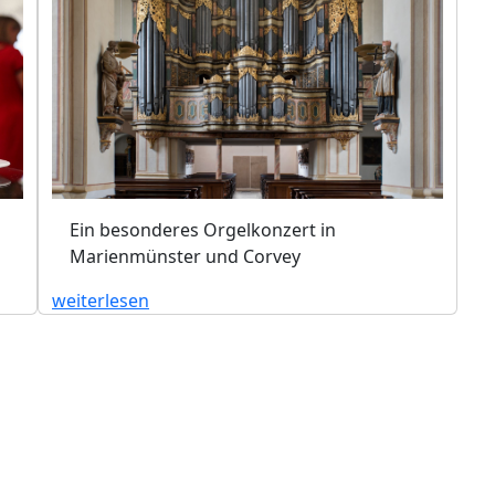
Ein besonderes Orgelkonzert in
Marienmünster und Corvey
weiterlesen