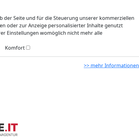
eb der Seite und für die Steuerung unserer kommerziellen
n oder zur Anzeige personalisierter Inhalte genutzt
rer Einstellungen womöglich nicht mehr alle
Komfort
>> mehr Informationen