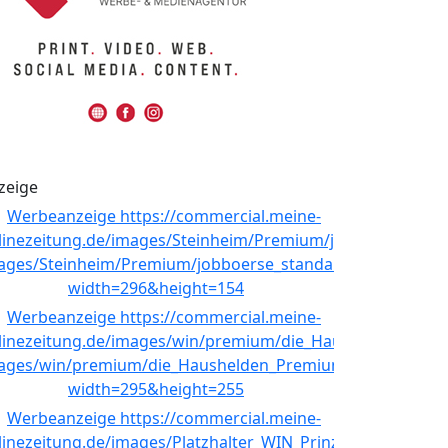
zeige