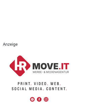
Anzeige