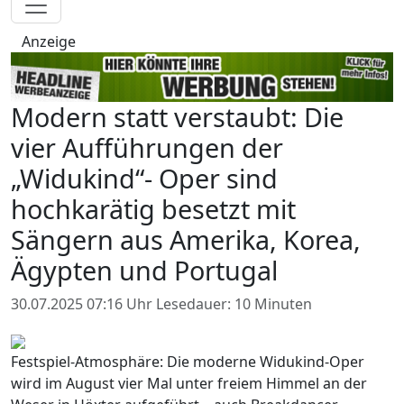
Anzeige
Modern statt verstaubt: Die
vier Aufführungen der
„Widukind“- Oper sind
hochkarätig besetzt mit
Sängern aus Amerika, Korea,
Ägypten und Portugal
30.07.2025 07:16 Uhr
Lesedauer: 10 Minuten
Festspiel-Atmosphäre: Die moderne Widukind-Oper
wird im August vier Mal unter freiem Himmel an der