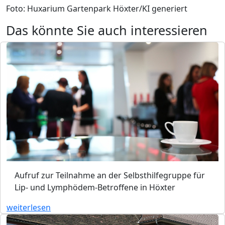
Foto: Huxarium Gartenpark Höxter/KI generiert
Das könnte Sie auch interessieren
Aufruf zur Teilnahme an der Selbsthilfegruppe für
Lip- und Lymphödem-Betroffene in Höxter
weiterlesen