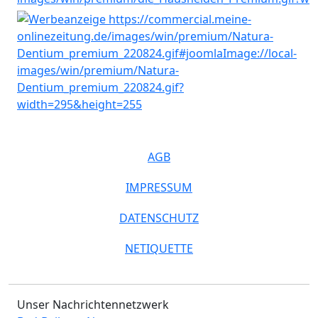
AGB
IMPRESSUM
DATENSCHUTZ
NETIQUETTE
Unser Nachrichtennetzwerk