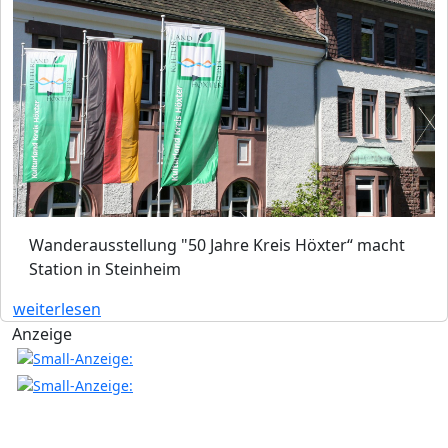
Wanderausstellung "50 Jahre Kreis Höxter“ macht
Station in Steinheim
weiterlesen
Anzeige