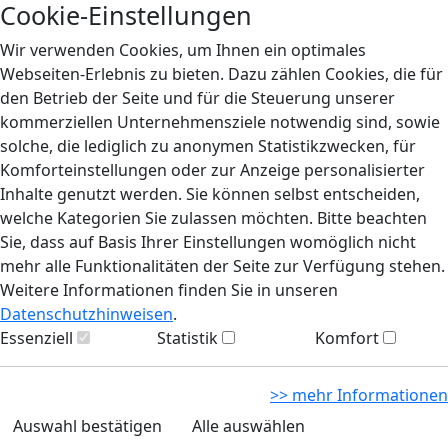
Cookie-Einstellungen
Wir verwenden Cookies, um Ihnen ein optimales
Webseiten-Erlebnis zu bieten. Dazu zählen Cookies, die für
den Betrieb der Seite und für die Steuerung unserer
kommerziellen Unternehmensziele notwendig sind, sowie
solche, die lediglich zu anonymen Statistikzwecken, für
Komforteinstellungen oder zur Anzeige personalisierter
Inhalte genutzt werden. Sie können selbst entscheiden,
welche Kategorien Sie zulassen möchten. Bitte beachten
Sie, dass auf Basis Ihrer Einstellungen womöglich nicht
mehr alle Funktionalitäten der Seite zur Verfügung stehen.
Weitere Informationen finden Sie in unseren
Datenschutzhinweisen
.
Essenziell
Statistik
Komfort
>> mehr Informationen
Auswahl bestätigen
Alle auswählen