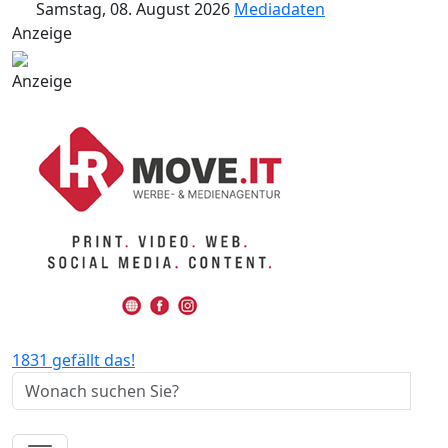
Samstag, 08. August 2026
Mediadaten
Anzeige
Anzeige
1831 gefällt das!