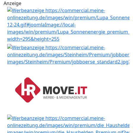
Anzeige