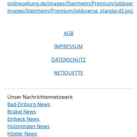
AGB
IMPRESSUM
DATENSCHUTZ
NETIQUETTE
Unser Nachrichtennetzwerk
Bad-Driburg News
Brakel News
Einbeck News
Holzminden News
Höxter News