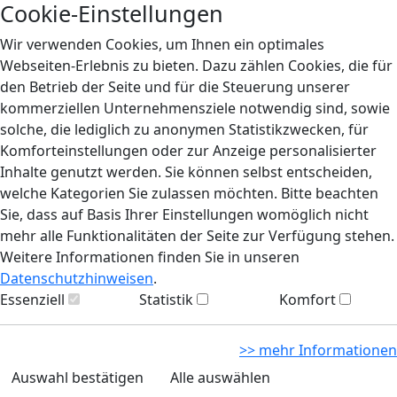
Cookie-Einstellungen
Wir verwenden Cookies, um Ihnen ein optimales
Webseiten-Erlebnis zu bieten. Dazu zählen Cookies, die für
den Betrieb der Seite und für die Steuerung unserer
kommerziellen Unternehmensziele notwendig sind, sowie
solche, die lediglich zu anonymen Statistikzwecken, für
Komforteinstellungen oder zur Anzeige personalisierter
Inhalte genutzt werden. Sie können selbst entscheiden,
welche Kategorien Sie zulassen möchten. Bitte beachten
Sie, dass auf Basis Ihrer Einstellungen womöglich nicht
mehr alle Funktionalitäten der Seite zur Verfügung stehen.
Weitere Informationen finden Sie in unseren
Datenschutzhinweisen
.
Essenziell
Statistik
Komfort
>> mehr Informationen
Auswahl bestätigen
Alle auswählen