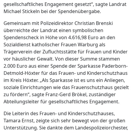
gesellschaftliches Engagement gesetzt“, sagte Landrat
Michael Stickeln bei der Spendenübergabe.
Gemeinsam mit Polizeidirektor Christian Brenski
überreichte der Landrat einen symbolischen
Spendenscheck in Höhe von 4.616,98 Euro an den
Sozialdienst katholischer Frauen Warburg als
Trägerverein der Zufluchtsstätte für Frauen und Kinder
vor häuslicher Gewalt. Von dieser Summe stammen
2.000 Euro aus einer Spende der Sparkasse Paderborn-
Detmold-Höxter für das Frauen- und Kinderschutzhaus
im Kreis Höxter. „Als Sparkasse ist es uns ein Anliegen,
soziale Einrichtungen wie das Frauenschutzhaus gezielt
zu fördern“, sagte Franz-Gerd Brökel, zuständiger
Abteilungsleiter für gesellschaftliches Engagement.
Die Leiterin des Frauen- und Kinderschutzhauses,
Tamara Ernst, zeigte sich sehr bewegt von der großen
Unterstützung. Sie dankte dem Landespolizeiorchester,