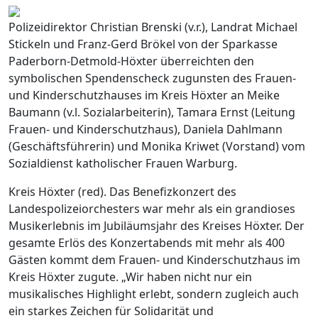
Polizeidirektor Christian Brenski (v.r.), Landrat Michael
Stickeln und Franz-Gerd Brökel von der Sparkasse
Paderborn-Detmold-Höxter überreichten den
symbolischen Spendenscheck zugunsten des Frauen-
und Kinderschutzhauses im Kreis Höxter an Meike
Baumann (v.l. Sozialarbeiterin), Tamara Ernst (Leitung
Frauen- und Kinderschutzhaus), Daniela Dahlmann
(Geschäftsführerin) und Monika Kriwet (Vorstand) vom
Sozialdienst katholischer Frauen Warburg.
Kreis Höxter (red). Das Benefizkonzert des
Landespolizeiorchesters war mehr als ein grandioses
Musikerlebnis im Jubiläumsjahr des Kreises Höxter. Der
gesamte Erlös des Konzertabends mit mehr als 400
Gästen kommt dem Frauen- und Kinderschutzhaus im
Kreis Höxter zugute. „Wir haben nicht nur ein
musikalisches Highlight erlebt, sondern zugleich auch
ein starkes Zeichen für Solidarität und