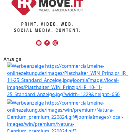
Anzeige