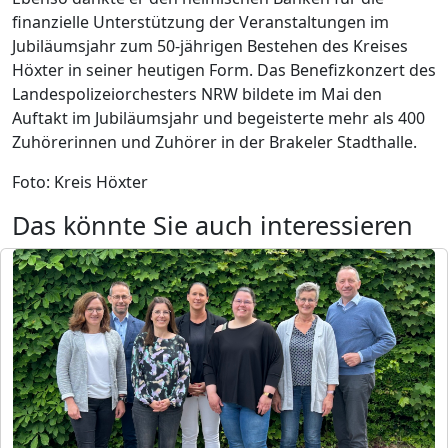
finanzielle Unterstützung der Veranstaltungen im
Jubiläumsjahr zum 50-jährigen Bestehen des Kreises
Höxter in seiner heutigen Form. Das Benefizkonzert des
Landespolizeiorchesters NRW bildete im Mai den
Auftakt im Jubiläumsjahr und begeisterte mehr als 400
Zuhörerinnen und Zuhörer in der Brakeler Stadthalle.
Foto: Kreis Höxter
Das könnte Sie auch interessieren