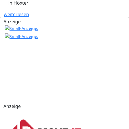
in Höxter
weiterlesen
Anzeige
Anzeige