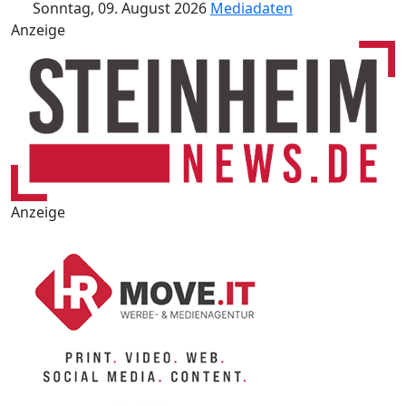
Sonntag, 09. August 2026
Mediadaten
Anzeige
Anzeige