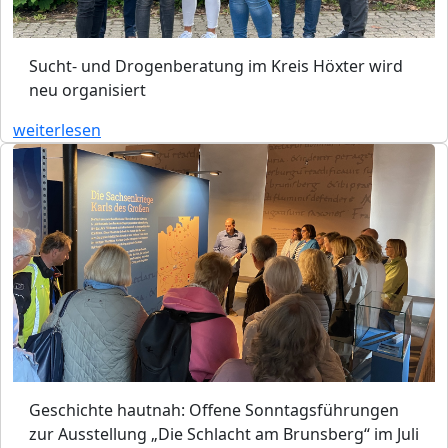
Sucht- und Drogenberatung im Kreis Höxter wird
neu organisiert
weiterlesen
Geschichte hautnah: Offene Sonntagsführungen
zur Ausstellung „Die Schlacht am Brunsberg“ im Juli