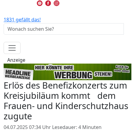
1831 gefällt das!
Anzeige
Erlös des Benefizkonzerts zum
Kreisjubiläum kommt dem
Frauen- und Kinderschutzhaus
zugute
04.07.2025 07:34 Uhr
Lesedauer: 4 Minuten