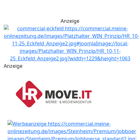
Anzeige
Anzeige