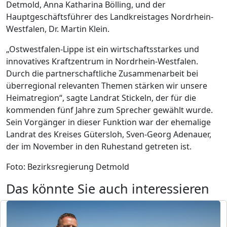
Detmold, Anna Katharina Bölling, und der
Hauptgeschäftsführer des Landkreistages Nordrhein-
Westfalen, Dr. Martin Klein.
„Ostwestfalen-Lippe ist ein wirtschaftsstarkes und
innovatives Kraftzentrum in Nordrhein-Westfalen.
Durch die partnerschaftliche Zusammenarbeit bei
überregional relevanten Themen stärken wir unsere
Heimatregion“, sagte Landrat Stickeln, der für die
kommenden fünf Jahre zum Sprecher gewählt wurde.
Sein Vorgänger in dieser Funktion war der ehemalige
Landrat des Kreises Gütersloh, Sven-Georg Adenauer,
der im November in den Ruhestand getreten ist.
Foto: Bezirksregierung Detmold
Das könnte Sie auch interessieren