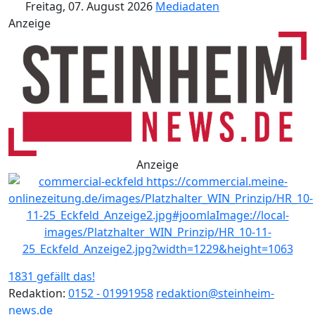
Freitag, 07. August 2026
Mediadaten
Anzeige
Anzeige
1831 gefällt das!
Redaktion:
0152 - 01991958
redaktion@steinheim-
news.de