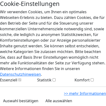
Cookie-Einstellungen
Wir verwenden Cookies, um Ihnen ein optimales
Webseiten-Erlebnis zu bieten. Dazu zählen Cookies, die für
den Betrieb der Seite und für die Steuerung unserer
kommerziellen Unternehmensziele notwendig sind, sowie
solche, die lediglich zu anonymen Statistikzwecken, für
Komforteinstellungen oder zur Anzeige personalisierter
Inhalte genutzt werden. Sie können selbst entscheiden,
welche Kategorien Sie zulassen möchten. Bitte beachten
Sie, dass auf Basis Ihrer Einstellungen womöglich nicht
mehr alle Funktionalitäten der Seite zur Verfügung stehen.
Weitere Informationen finden Sie in unseren
Datenschutzhinweisen
.
Essenziell
Statistik
Komfort
>> mehr Informationen
Auswahl bestätigen
Alle auswählen