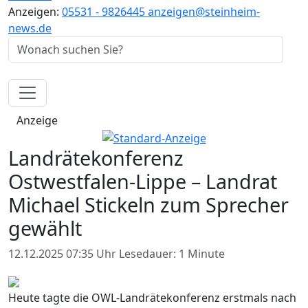
Anzeigen:
05531 - 9826445
anzeigen@steinheim-
news.de
Anzeige
Landrätekonferenz
Ostwestfalen-Lippe – Landrat
Michael Stickeln zum Sprecher
gewählt
12.12.2025 07:35 Uhr
Lesedauer: 1 Minute
Heute tagte die OWL-Landrätekonferenz erstmals nach