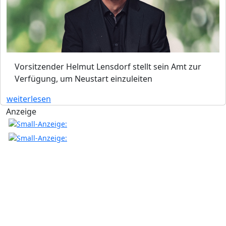
Vorsitzender Helmut Lensdorf stellt sein Amt zur
Verfügung, um Neustart einzuleiten
weiterlesen
Anzeige