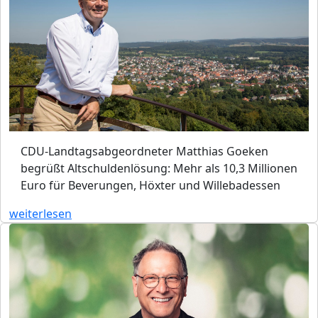
CDU-Landtagsabgeordneter Matthias Goeken
begrüßt Altschuldenlösung: Mehr als 10,3 Millionen
Euro für Beverungen, Höxter und Willebadessen
weiterlesen