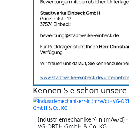
Kennen Sie schon unsere
Industriemechaniker/-in (m/w/d) -
VG-ORTH GmbH & Co. KG