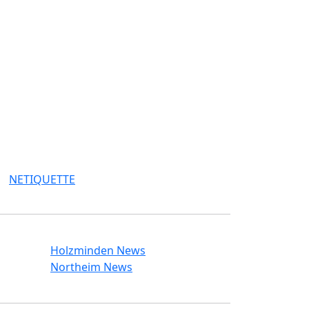
NETIQUETTE
Holzminden News
Northeim News