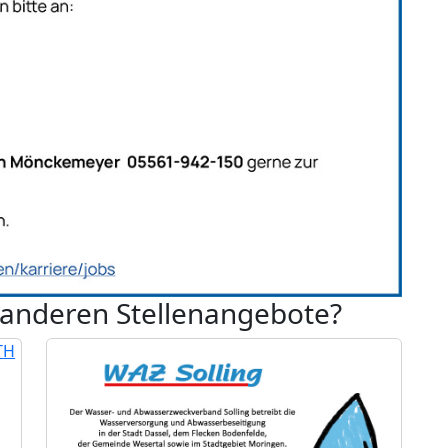
 anderen Stellenangebote?