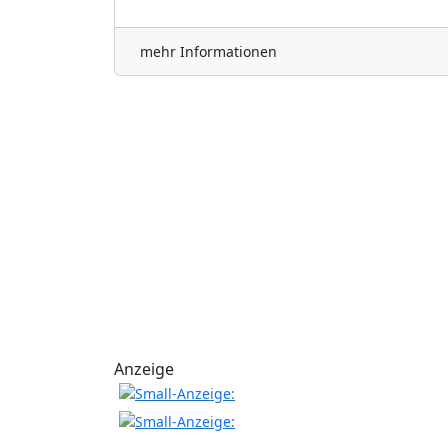
mehr Informationen
Anzeige