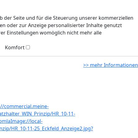
eb der Seite und für die Steuerung unserer kommerziellen
n oder zur Anzeige personalisierter Inhalte genutzt
rer Einstellungen womöglich nicht mehr alle
Komfort
>> mehr Informationen