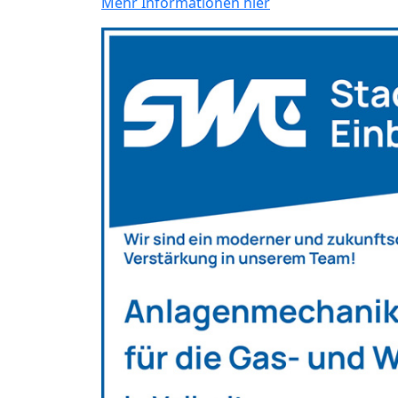
Mehr Informationen hier