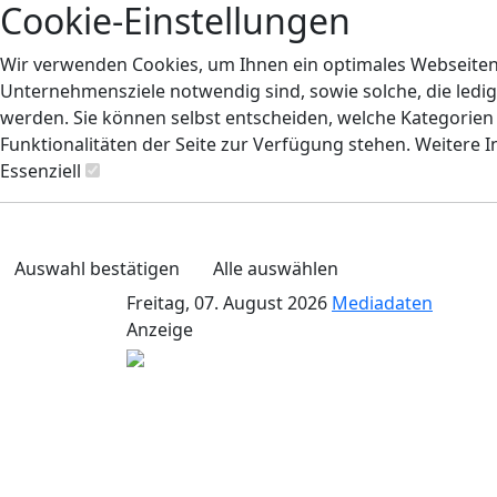
Cookie-Einstellungen
Wir verwenden Cookies, um Ihnen ein optimales Webseiten-E
Unternehmensziele notwendig sind, sowie solche, die ledig
werden. Sie können selbst entscheiden, welche Kategorien S
Funktionalitäten der Seite zur Verfügung stehen. Weitere 
Essenziell
Auswahl bestätigen
Alle auswählen
Freitag, 07. August 2026
Mediadaten
Anzeige