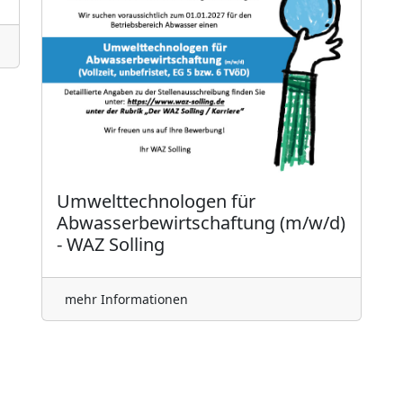
Umwelttechnologen für
Abwasserbewirtschaftung (m/w/d)
- WAZ Solling
mehr Informationen