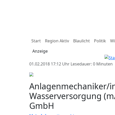
Start
Region Aktiv
Blaulicht
Politik
Wi
Anzeige
01.02.2018 17:12 Uhr
Lesedauer: 0 Minuten
Anlagenmechaniker/in
Wasserversorgung (m/
GmbH