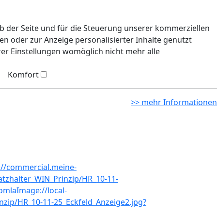
eb der Seite und für die Steuerung unserer kommerziellen
n oder zur Anzeige personalisierter Inhalte genutzt
rer Einstellungen womöglich nicht mehr alle
Komfort
>> mehr Informationen