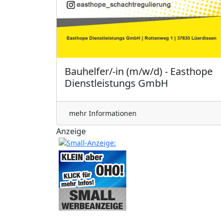
Bauhelfer/-in (m/w/d) - Easthope
Dienstleistungs GmbH
mehr Informationen
Anzeige