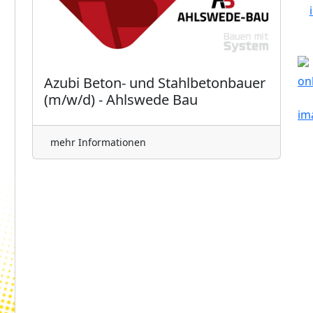
Azubi Beton- und Stahlbetonbauer
(m/w/d) - Ahlswede Bau
mehr Informationen