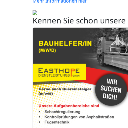
Mehr Informationen hier
Kennen Sie schon unsere