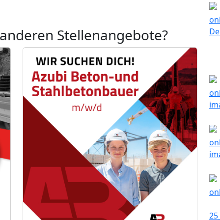
 anderen Stellenangebote?