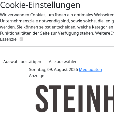
Cookie-Einstellungen
Wir verwenden Cookies, um Ihnen ein optimales Webseiten-E
Unternehmensziele notwendig sind, sowie solche, die ledig
werden. Sie können selbst entscheiden, welche Kategorien S
Funktionalitäten der Seite zur Verfügung stehen. Weitere 
Essenziell
Auswahl bestätigen
Alle auswählen
Sonntag, 09. August 2026
Mediadaten
Anzeige