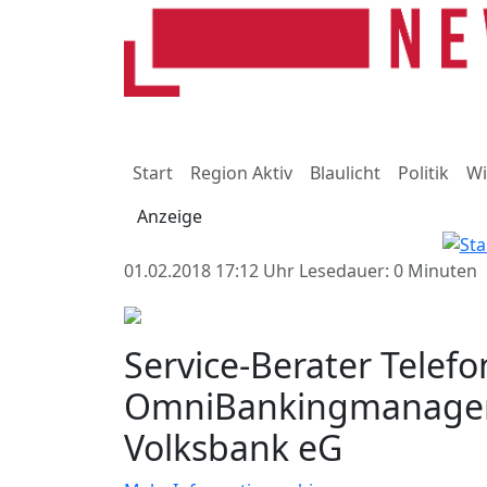
Start
Region Aktiv
Blaulicht
Politik
Wi
Anzeige
01.02.2018 17:12 Uhr
Lesedauer: 0 Minuten
Service-Berater Telefonf
OmniBankingmanageme
Volksbank eG