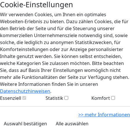
Cookie-Einstellungen
Wir verwenden Cookies, um Ihnen ein optimales
Webseiten-Erlebnis zu bieten. Dazu zählen Cookies, die für
den Betrieb der Seite und für die Steuerung unserer
kommerziellen Unternehmensziele notwendig sind, sowie
solche, die lediglich zu anonymen Statistikzwecken, für
Komforteinstellungen oder zur Anzeige personalisierter
Inhalte genutzt werden. Sie können selbst entscheiden,
welche Kategorien Sie zulassen möchten. Bitte beachten
Sie, dass auf Basis Ihrer Einstellungen womöglich nicht
mehr alle Funktionalitäten der Seite zur Verfügung stehen.
Weitere Informationen finden Sie in unseren
Datenschutzhinweisen
.
Essenziell
Statistik
Komfort
>> mehr Informationen
Auswahl bestätigen
Alle auswählen