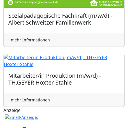
Sozialpädagogische Fachkraft (m/w/d) -
Albert Schweitzer Familienwerk
mehr Informationen
Mitarbeiter/in Produktion (m/w/d) -
TH.GEYER Höxter-Stahle
mehr Informationen
Anzeige