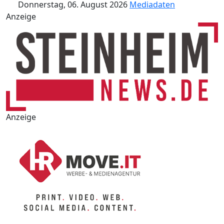
Donnerstag, 06. August 2026
Mediadaten
Anzeige
Anzeige