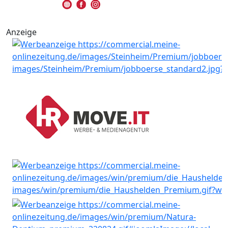
Anzeige