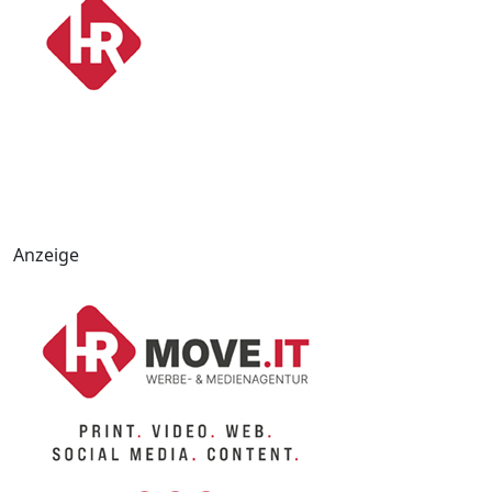
Anzeige