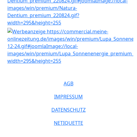
AGB
IMPRESSUM
DATENSCHUTZ
NETIQUETTE