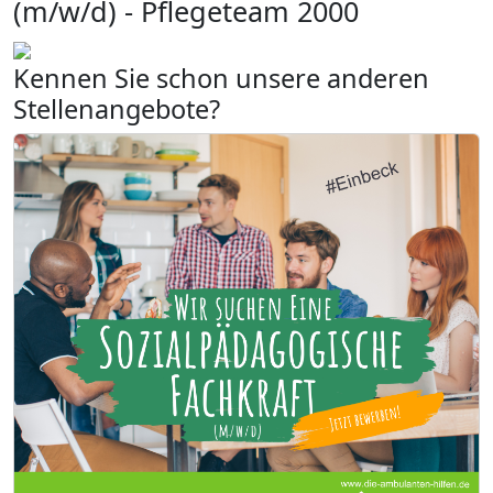
(m/w/d) - Pflegeteam 2000
Kennen Sie schon unsere anderen
Stellenangebote?