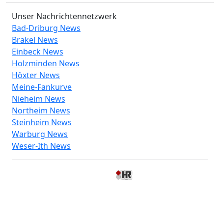
Unser Nachrichtennetzwerk
Bad-Driburg News
Brakel News
Einbeck News
Holzminden News
Höxter News
Meine-Fankurve
Nieheim News
Northeim News
Steinheim News
Warburg News
Weser-Ith News
© 2026