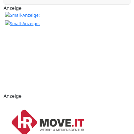
Anzeige
Anzeige