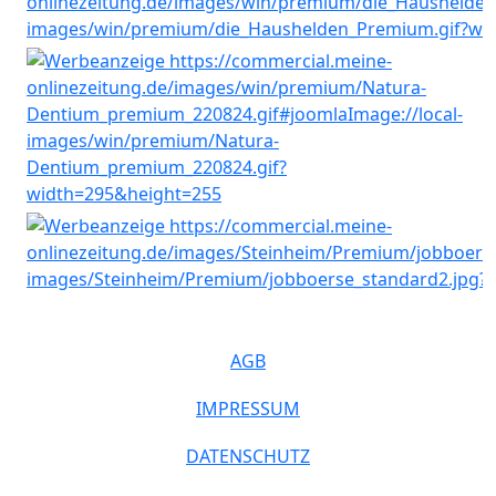
AGB
IMPRESSUM
DATENSCHUTZ