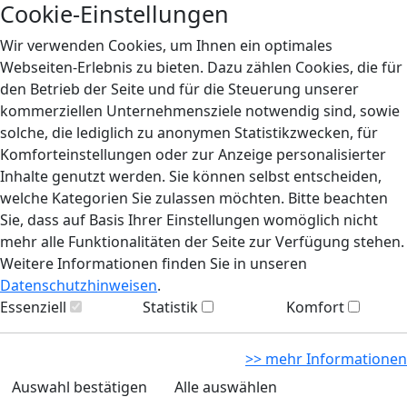
Cookie-Einstellungen
Wir verwenden Cookies, um Ihnen ein optimales
Webseiten-Erlebnis zu bieten. Dazu zählen Cookies, die für
den Betrieb der Seite und für die Steuerung unserer
kommerziellen Unternehmensziele notwendig sind, sowie
solche, die lediglich zu anonymen Statistikzwecken, für
Komforteinstellungen oder zur Anzeige personalisierter
Inhalte genutzt werden. Sie können selbst entscheiden,
welche Kategorien Sie zulassen möchten. Bitte beachten
Sie, dass auf Basis Ihrer Einstellungen womöglich nicht
mehr alle Funktionalitäten der Seite zur Verfügung stehen.
Weitere Informationen finden Sie in unseren
Datenschutzhinweisen
.
Essenziell
Statistik
Komfort
>> mehr Informationen
Auswahl bestätigen
Alle auswählen