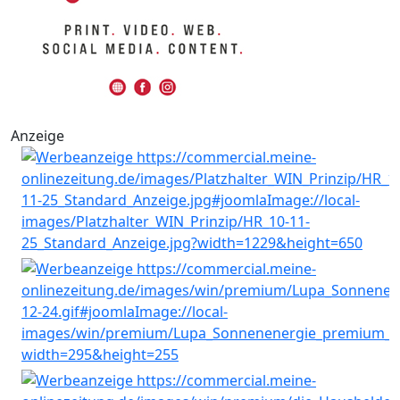
Anzeige