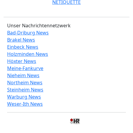
NETIQUETTE
Unser Nachrichtennetzwerk
Bad-Driburg News
Brakel News
Einbeck News
Holzminden News
Höxter News
Meine-Fankurve
Nieheim News
Northeim News
Steinheim News
Warburg News
Weser-Ith News
© 2026