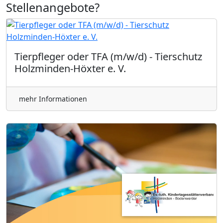
Stellenangebote?
Tierpfleger oder TFA (m/w/d) - Tierschutz
Holzminden-Höxter e. V.
mehr Informationen