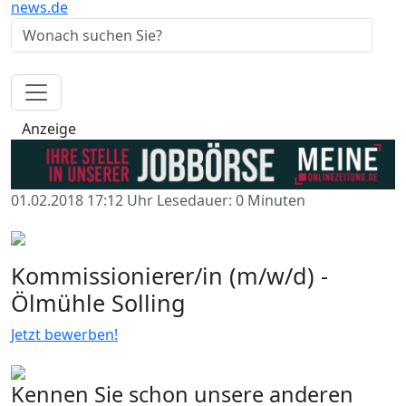
news.de
Anzeige
01.02.2018 17:12 Uhr
Lesedauer: 0 Minuten
Kommissionierer/in (m/w/d) -
Ölmühle Solling
Jetzt bewerben!
Kennen Sie schon unsere anderen