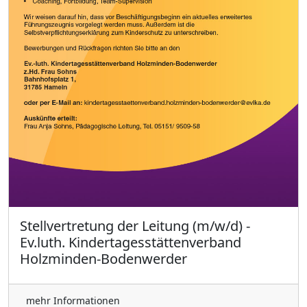
Stellvertretung der Leitung (m/w/d) -
Ev.luth. Kindertagesstättenverband
Holzminden-Bodenwerder
mehr Informationen