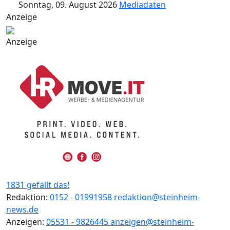
Sonntag, 09. August 2026
Mediadaten
Anzeige
Anzeige
1831 gefällt das!
Redaktion:
0152 - 01991958
redaktion@steinheim-
news.de
Anzeigen:
05531 - 9826445
anzeigen@steinheim-