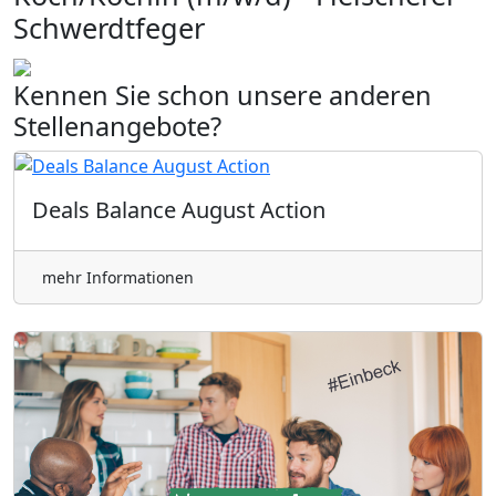
Schwerdtfeger
Kennen Sie schon unsere anderen
Stellenangebote?
Deals Balance August Action
mehr Informationen