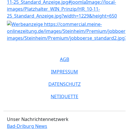
AGB
IMPRESSUM
DATENSCHUTZ
NETIQUETTE
Unser Nachrichtennetzwerk
Bad-Driburg News