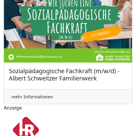
Sozialpädagogische Fachkraft (m/w/d) -
Albert Schweitzer Familienwerk
mehr Informationen
Anzeige