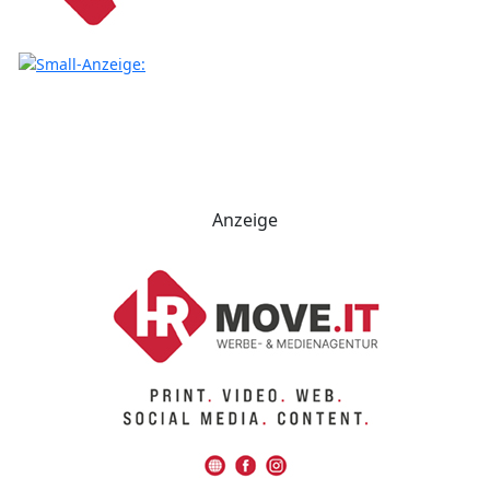
Anzeige