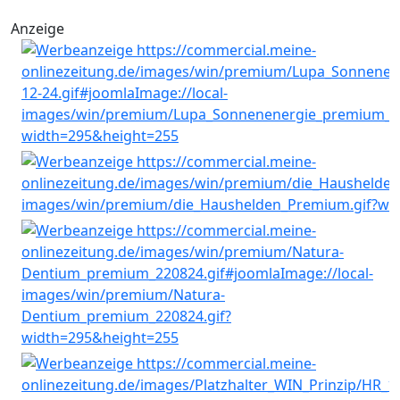
Anzeige