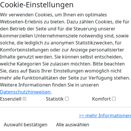
Cookie-Einstellungen
Wir verwenden Cookies, um Ihnen ein optimales
Webseiten-Erlebnis zu bieten. Dazu zählen Cookies, die für
den Betrieb der Seite und für die Steuerung unserer
kommerziellen Unternehmensziele notwendig sind, sowie
solche, die lediglich zu anonymen Statistikzwecken, für
Komforteinstellungen oder zur Anzeige personalisierter
Inhalte genutzt werden. Sie können selbst entscheiden,
welche Kategorien Sie zulassen möchten. Bitte beachten
Sie, dass auf Basis Ihrer Einstellungen womöglich nicht
mehr alle Funktionalitäten der Seite zur Verfügung stehen.
Weitere Informationen finden Sie in unseren
Datenschutzhinweisen
.
Essenziell
Statistik
Komfort
>> mehr Informationen
Auswahl bestätigen
Alle auswählen