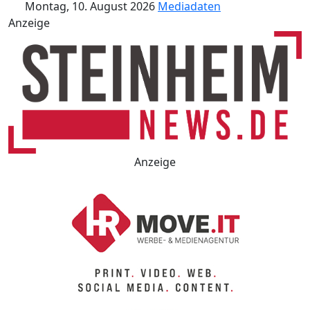
Montag, 10. August 2026
Mediadaten
Anzeige
Anzeige