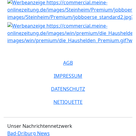
AGB
IMPRESSUM
DATENSCHUTZ
NETIQUETTE
Unser Nachrichtennetzwerk
Bad-Driburg News