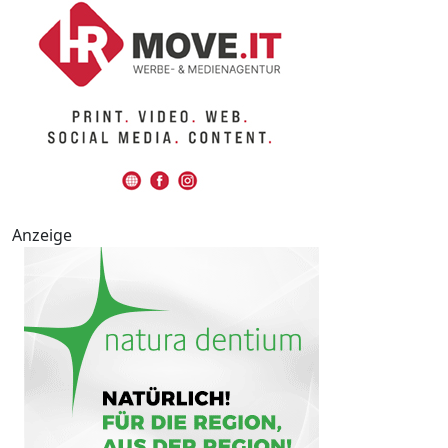
Anzeige