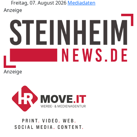
Freitag, 07. August 2026
Mediadaten
Anzeige
Anzeige