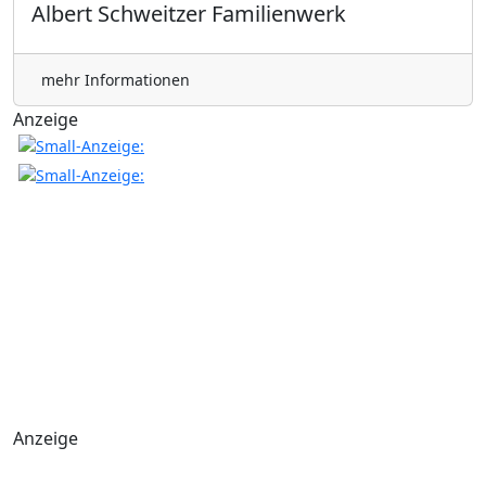
Albert Schweitzer Familienwerk
mehr Informationen
Anzeige
Anzeige