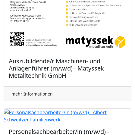
Auszubildende/r Maschinen- und
Anlagenführer (m/w/d) - Matyssek
Metalltechnik GmbH
mehr Informationen
Personalsachbearbeiter/in (m/w/d) -