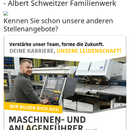
- Albert Schweitzer Familienwerk
Kennen Sie schon unsere anderen
Stellenangebote?