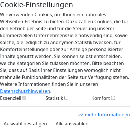
Cookie-Einstellungen
Wir verwenden Cookies, um Ihnen ein optimales
Webseiten-Erlebnis zu bieten. Dazu zählen Cookies, die für
den Betrieb der Seite und für die Steuerung unserer
kommerziellen Unternehmensziele notwendig sind, sowie
solche, die lediglich zu anonymen Statistikzwecken, für
Komforteinstellungen oder zur Anzeige personalisierter
Inhalte genutzt werden. Sie können selbst entscheiden,
welche Kategorien Sie zulassen möchten. Bitte beachten
Sie, dass auf Basis Ihrer Einstellungen womöglich nicht
mehr alle Funktionalitäten der Seite zur Verfügung stehen.
Weitere Informationen finden Sie in unseren
Datenschutzhinweisen
.
Essenziell
Statistik
Komfort
>> mehr Informationen
Auswahl bestätigen
Alle auswählen