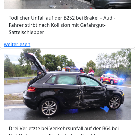
Tödlicher Unfall auf der B252 bei Brakel – Audi-
Fahrer stirbt nach Kollision mit Gefahrgut-
Sattelschlepper
weiterlesen
Drei Verletzte bei Verkehrsunfall auf der B64 bei