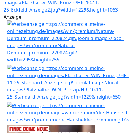
Anzeige