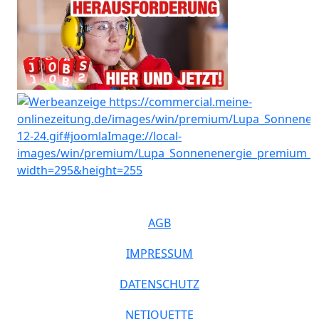
AGB
IMPRESSUM
DATENSCHUTZ
NETIQUETTE