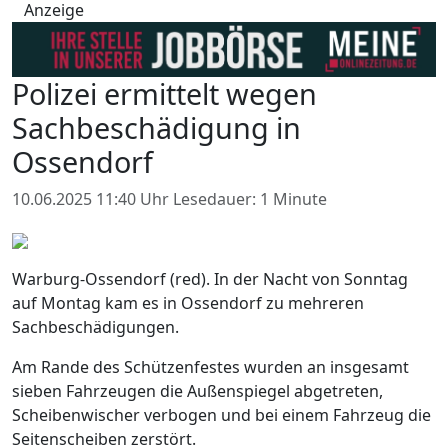
Anzeige
Polizei ermittelt wegen
Sachbeschädigung in
Ossendorf
10.06.2025 11:40 Uhr
Lesedauer: 1 Minute
Warburg-Ossendorf (red). In der Nacht von Sonntag
auf Montag kam es in Ossendorf zu mehreren
Sachbeschädigungen.
Am Rande des Schützenfestes wurden an insgesamt
sieben Fahrzeugen die Außenspiegel abgetreten,
Scheibenwischer verbogen und bei einem Fahrzeug die
Seitenscheiben zerstört.