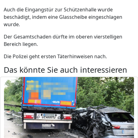
Auch die Eingangstür zur Schützenhalle wurde
beschädigt, indem eine Glasscheibe eingeschlagen
wurde.
Der Gesamtschaden dürfte im oberen vierstelligen
Bereich liegen.
Die Polizei geht ersten Täterhinweisen nach.
Das könnte Sie auch interessieren