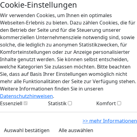
Cookie-Einstellungen
Wir verwenden Cookies, um Ihnen ein optimales
Webseiten-Erlebnis zu bieten. Dazu zählen Cookies, die für
den Betrieb der Seite und für die Steuerung unserer
kommerziellen Unternehmensziele notwendig sind, sowie
solche, die lediglich zu anonymen Statistikzwecken, für
Komforteinstellungen oder zur Anzeige personalisierter
Inhalte genutzt werden. Sie können selbst entscheiden,
welche Kategorien Sie zulassen möchten. Bitte beachten
Sie, dass auf Basis Ihrer Einstellungen womöglich nicht
mehr alle Funktionalitäten der Seite zur Verfügung stehen.
Weitere Informationen finden Sie in unseren
Datenschutzhinweisen
.
Essenziell
Statistik
Komfort
>> mehr Informationen
Auswahl bestätigen
Alle auswählen