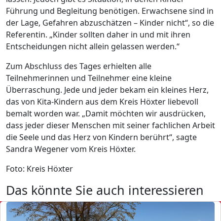
Führung und Begleitung benötigen. Erwachsene sind in
der Lage, Gefahren abzuschätzen – Kinder nicht“, so die
Referentin. „Kinder sollten daher in und mit ihren
Entscheidungen nicht allein gelassen werden.“
Zum Abschluss des Tages erhielten alle
Teilnehmerinnen und Teilnehmer eine kleine
Überraschung. Jede und jeder bekam ein kleines Herz,
das von Kita-Kindern aus dem Kreis Höxter liebevoll
bemalt worden war. „Damit möchten wir ausdrücken,
dass jeder dieser Menschen mit seiner fachlichen Arbeit
die Seele und das Herz von Kindern berührt“, sagte
Sandra Wegener vom Kreis Höxter.
Foto: Kreis Höxter
Das könnte Sie auch interessieren