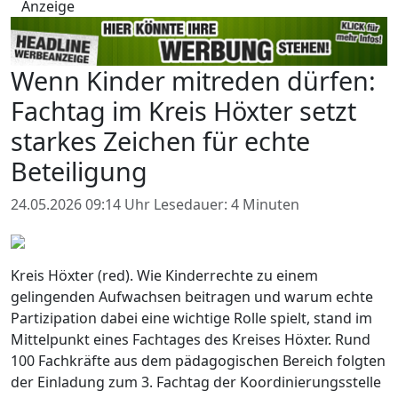
Anzeige
Wenn Kinder mitreden dürfen:
Fachtag im Kreis Höxter setzt
starkes Zeichen für echte
Beteiligung
24.05.2026 09:14 Uhr
Lesedauer: 4 Minuten
Kreis Höxter (red). Wie Kinderrechte zu einem
gelingenden Aufwachsen beitragen und warum echte
Partizipation dabei eine wichtige Rolle spielt, stand im
Mittelpunkt eines Fachtages des Kreises Höxter. Rund
100 Fachkräfte aus dem pädagogischen Bereich folgten
der Einladung zum 3. Fachtag der Koordinierungsstelle