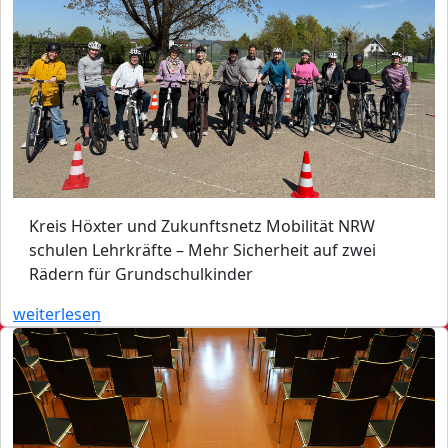
Kreis Höxter und Zukunftsnetz Mobilität NRW
schulen Lehrkräfte – Mehr Sicherheit auf zwei
Rädern für Grundschulkinder
weiterlesen