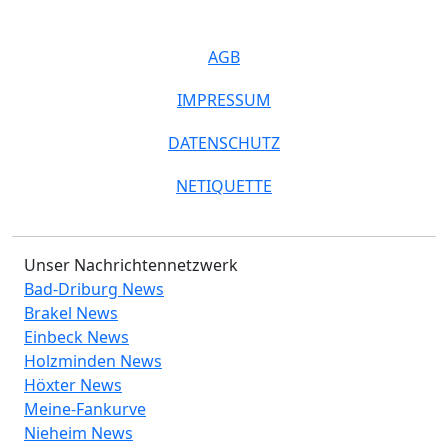
AGB
IMPRESSUM
DATENSCHUTZ
NETIQUETTE
Unser Nachrichtennetzwerk
Bad-Driburg News
Brakel News
Einbeck News
Holzminden News
Höxter News
Meine-Fankurve
Nieheim News