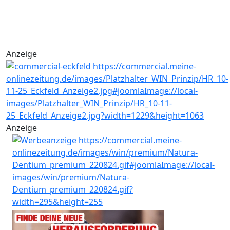
Anzeige
Anzeige