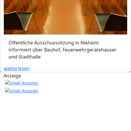
Öffentliche Ausschusssitzung in Nieheim
informiert über Bauhof, Feuerwehrgerätehäuser
und Stadthalle
weiterlesen
Anzeige