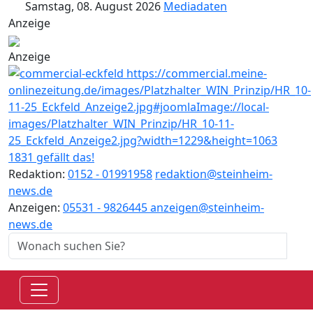
Samstag, 08. August 2026
Mediadaten
Anzeige
Anzeige
1831 gefällt das!
Redaktion:
0152 - 01991958
redaktion@steinheim-
news.de
Anzeigen:
05531 - 9826445
anzeigen@steinheim-
news.de