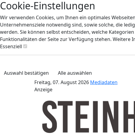
Cookie-Einstellungen
Wir verwenden Cookies, um Ihnen ein optimales Webseiten-E
Unternehmensziele notwendig sind, sowie solche, die ledig
werden. Sie können selbst entscheiden, welche Kategorien S
Funktionalitäten der Seite zur Verfügung stehen. Weitere 
Essenziell
Auswahl bestätigen
Alle auswählen
Freitag, 07. August 2026
Mediadaten
Anzeige