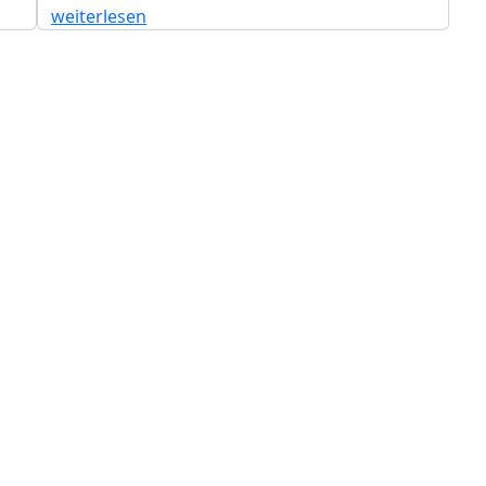
weiterlesen