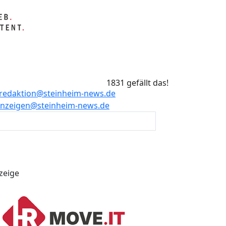
1831 gefällt das!
redaktion@steinheim-news.de
nzeigen@steinheim-news.de
zeige