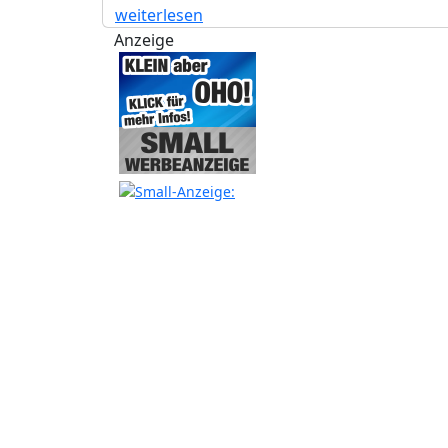
weiterlesen
Anzeige