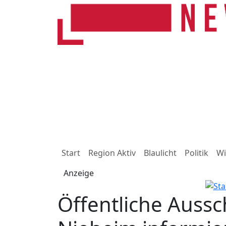
Start
Region Aktiv
Blaulicht
Politik
Wi
Anzeige
Öffentliche Aussc