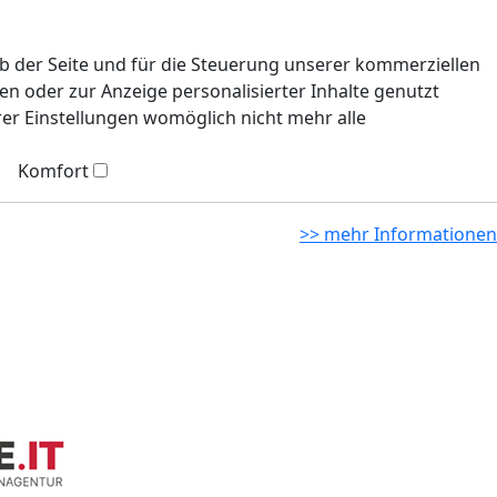
eb der Seite und für die Steuerung unserer kommerziellen
n oder zur Anzeige personalisierter Inhalte genutzt
rer Einstellungen womöglich nicht mehr alle
Komfort
>> mehr Informationen