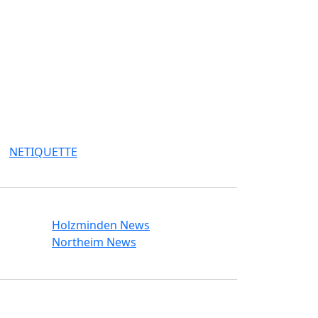
NETIQUETTE
Holzminden News
Northeim News