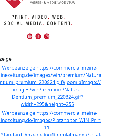
zeige